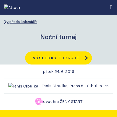
Zpět do kalendáře
Noční turnaj
VÝSLEDKY
TURNAJE
pátek 24. 6. 2016
Tenis Cibulka, Praha 5 - Cibulka
dvouhra ŽENY START