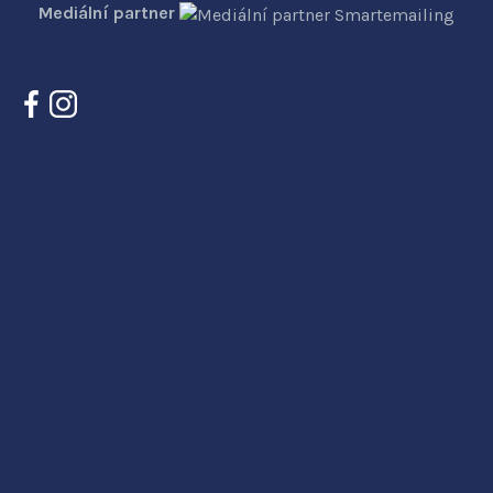
Mediální partner