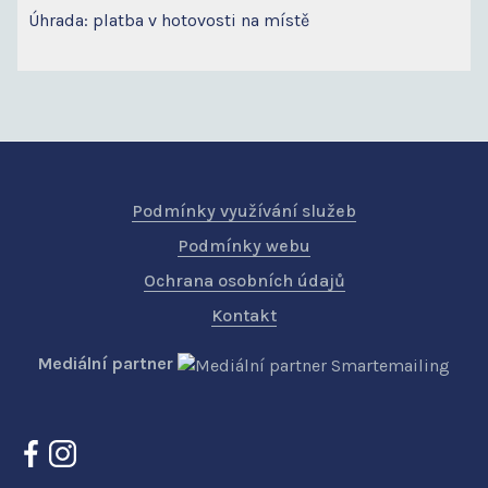
Úhrada: platba v hotovosti na místě
Podmínky využívání služeb
Podmínky webu
Ochrana osobních údajů
Kontakt
Mediální partner