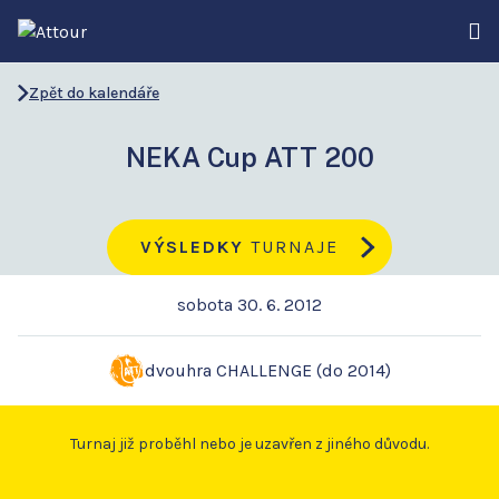
Zpět do kalendáře
NEKA Cup ATT 200
VÝSLEDKY
TURNAJE
sobota 30. 6. 2012
dvouhra CHALLENGE (do 2014)
Turnaj již proběhl nebo je uzavřen z jiného důvodu.