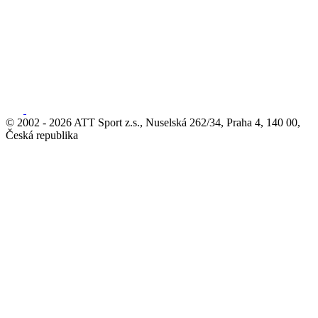
© 2002 - 2026 ATT Sport z.s., Nuselská 262/34, Praha 4, 140 00,
Česká republika