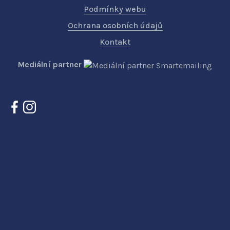
Podmínky webu
Ochrana osobních údajů
Kontakt
Mediální partner