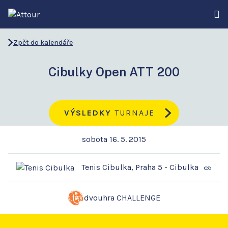
Zpět do kalendáře
Cibulky Open ATT 200
VÝSLEDKY
TURNAJE
sobota 16. 5. 2015
Tenis Cibulka, Praha 5 - Cibulka
dvouhra CHALLENGE