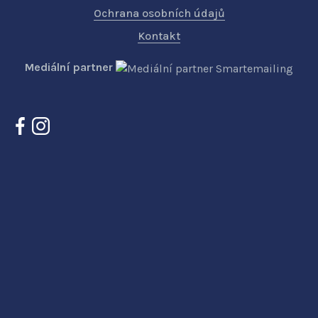
Ochrana osobních údajů
Kontakt
Mediální partner