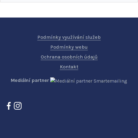
Podmínky využívání služeb
Podmínky webu
Ochrana osobních údajů
Kontakt
Mediální partner