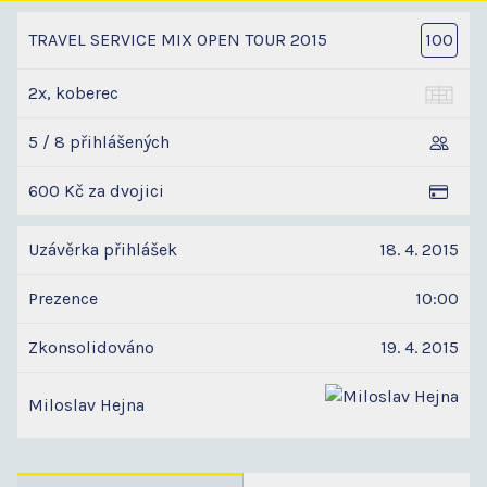
TRAVEL SERVICE MIX OPEN TOUR 2015
100
2x, koberec
5 / 8 přihlášených
600 Kč za dvojici
Uzávěrka přihlášek
18. 4. 2015
Prezence
10:00
Zkonsolidováno
19. 4. 2015
Miloslav Hejna