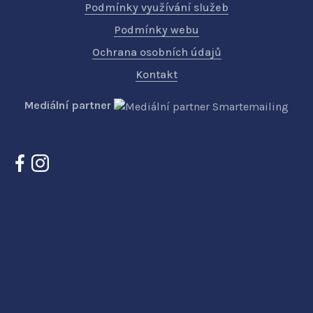
Podmínky využívání služeb
Podmínky webu
Ochrana osobních údajů
Kontakt
Mediální partner