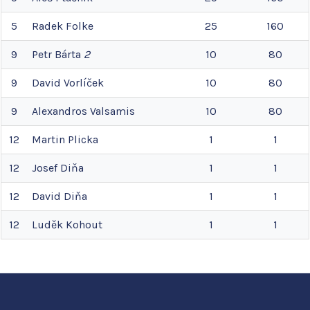
5
Radek
Folke
25
160
9
Petr
Bárta
2
10
80
9
David
Vorlíček
10
80
9
Alexandros
Valsamis
10
80
12
Martin
Plicka
1
1
12
Josef
Diňa
1
1
12
David
Diňa
1
1
12
Luděk
Kohout
1
1