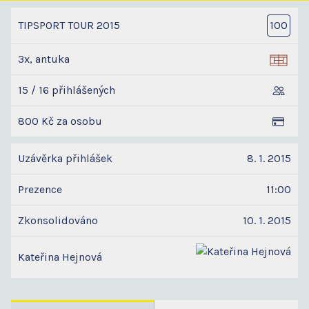
TIPSPORT TOUR 2015
100
3x, antuka
15 / 16 přihlášených
800 Kč za osobu
Uzávěrka přihlášek
8. 1. 2015
Prezence
11:00
Zkonsolidováno
10. 1. 2015
Kateřina Hejnová