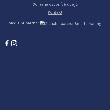
Ochrana osobních údajů
Kontakt
Mediální partner