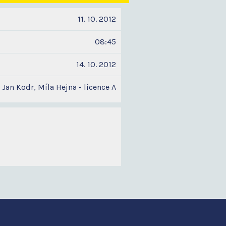
11. 10. 2012
08:45
14. 10. 2012
Jan Kodr, Míla Hejna - licence A