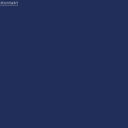
ů
Kontakt