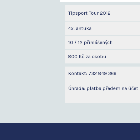
Tipsport Tour 2012
4x, antuka
10 / 12 přihlášených
800 Kč za osobu
Kontakt: 732 849 369
Úhrada: platba předem na účet 