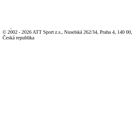
© 2002 - 2026 ATT Sport z.s., Nuselská 262/34, Praha 4, 140 00,
Česká republika