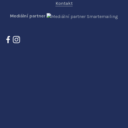
Kontakt
Mediální partner