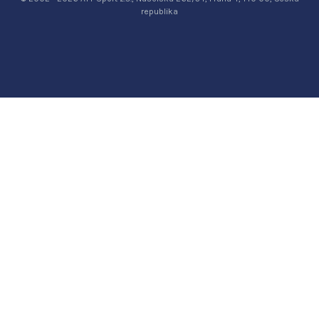
republika