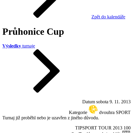
Zpět do kalendáře
Průhonice Cup
Výsledky
turnaje
Datum
sobota 9. 11. 2013
Kategorie
dvouhra SPORT
Turnaj již proběhl nebo je uzavřen z jiného důvodu.
TIPSPORT TOUR 2013
100