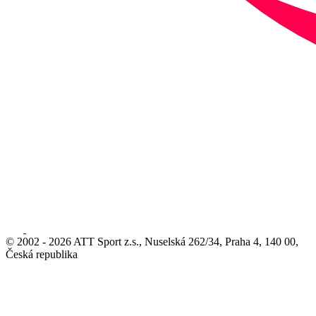
© 2002 - 2026 ATT Sport z.s., Nuselská 262/34, Praha 4, 140 00,
Česká republika