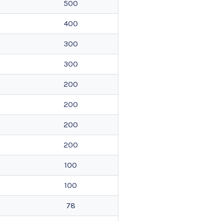
500
400
300
300
200
200
200
200
100
100
78