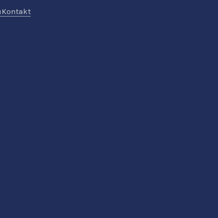
ů
Kontakt