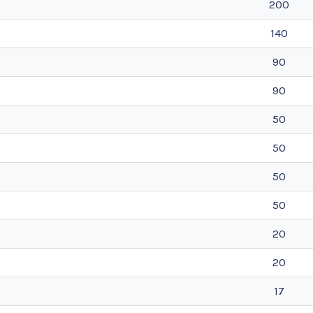
200
140
90
90
50
50
50
50
20
20
17