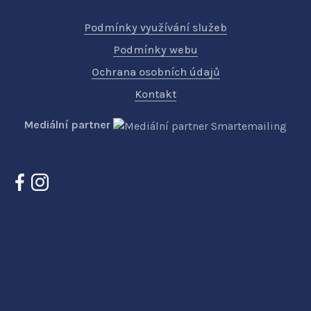
Podmínky využívání služeb
Podmínky webu
Ochrana osobních údajů
Kontakt
Mediální partner