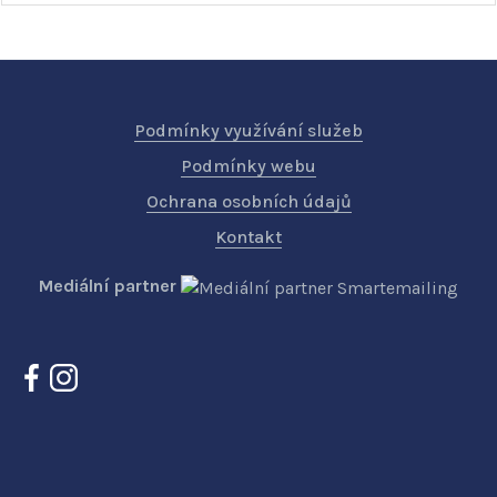
Podmínky využívání služeb
Podmínky webu
Ochrana osobních údajů
Kontakt
Mediální partner