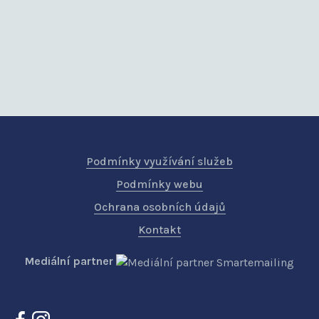
Podmínky využívání služeb
Podmínky webu
Ochrana osobních údajů
Kontakt
Mediální partner