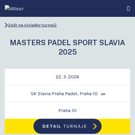
Zpět na výsledky turnajů
MASTERS PADEL SPORT SLAVIA
2025
22. 3. 2026
SK Slavia Praha Padel, Praha 10
Praha 10
DETAIL
TURNAJE