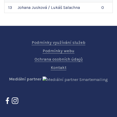
13
Johana
Jusková
/
Lukáš
Salachna
0
Podmínky využívání služeb
Podmínky webu
Ochrana osobních údajů
Kontakt
Mediální partner