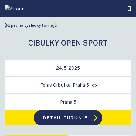
Zpět na výsledky turnajů
CIBULKY OPEN SPORT
24. 5. 2025
Tenis Cibulka, Praha 5
Praha 5
DETAIL
TURNAJE