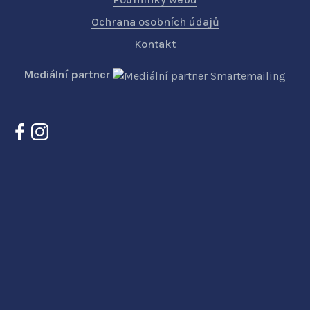
Ochrana osobních údajů
Kontakt
Mediální partner