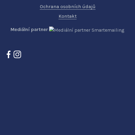
Ochrana osobních údajů
Kontakt
Mediální partner