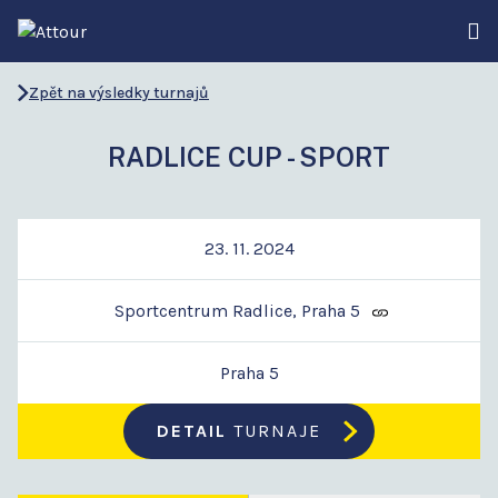
Zpět na výsledky turnajů
RADLICE CUP - SPORT
23. 11. 2024
Sportcentrum Radlice, Praha 5
Praha 5
DETAIL
TURNAJE