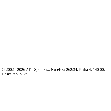
© 2002 - 2026 ATT Sport z.s., Nuselská 262/34, Praha 4, 140 00,
Česká republika