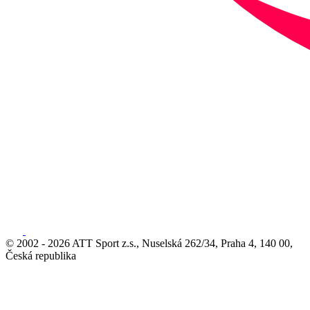
© 2002 - 2026 ATT Sport z.s., Nuselská 262/34, Praha 4, 140 00,
Česká republika