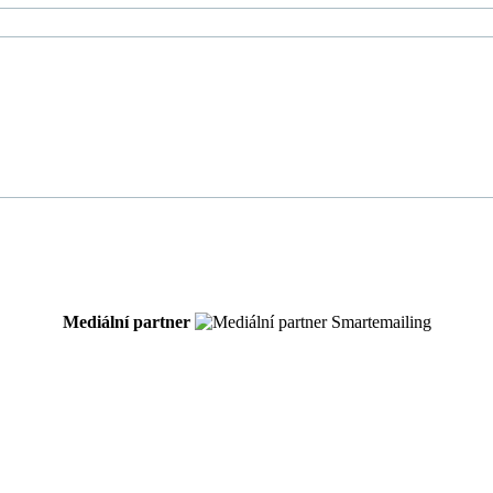
Mediální partner