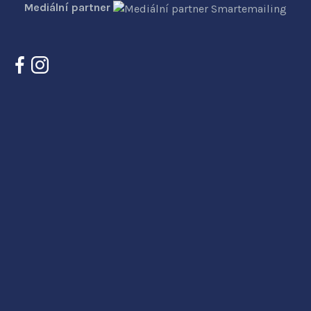
Mediální partner