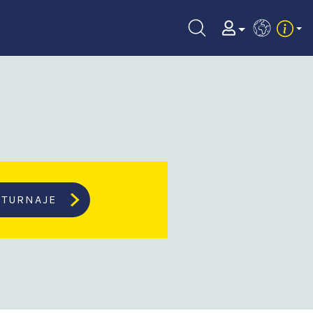
EN
TURNAJE