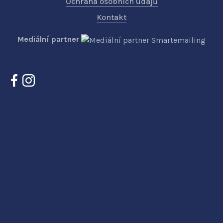
Ochrana osobních údajů
Kontakt
Mediální partner