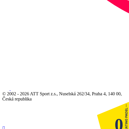
© 2002 - 2026 ATT Sport z.s., Nuselská 262/34, Praha 4, 140 00,
Česká republika
0