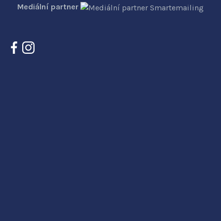
Mediální partner