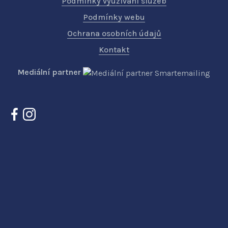
Podmínky využívání služeb
Podmínky webu
Ochrana osobních údajů
Kontakt
Mediální partner