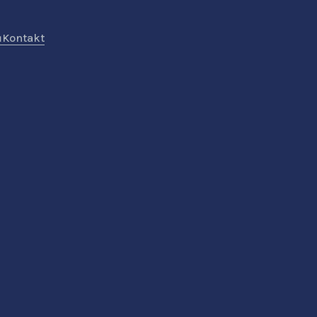
ů
Kontakt