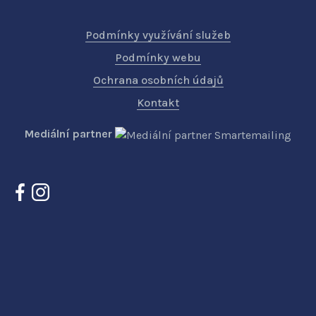
Podmínky využívání služeb
Podmínky webu
Ochrana osobních údajů
Kontakt
Mediální partner