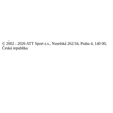
© 2002 - 2026 ATT Sport z.s., Nuselská 262/34, Praha 4, 140 00,
Česká republika