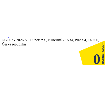
© 2002 - 2026 ATT Sport z.s., Nuselská 262/34, Praha 4, 140 00,
Česká republika
0