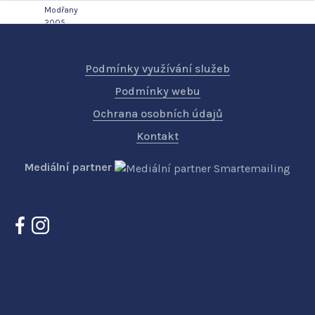
Podmínky využívání služeb
Podmínky webu
Ochrana osobních údajů
Kontakt
Mediální partner