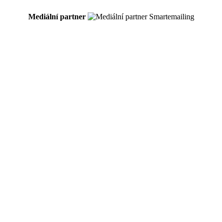
Mediální partner