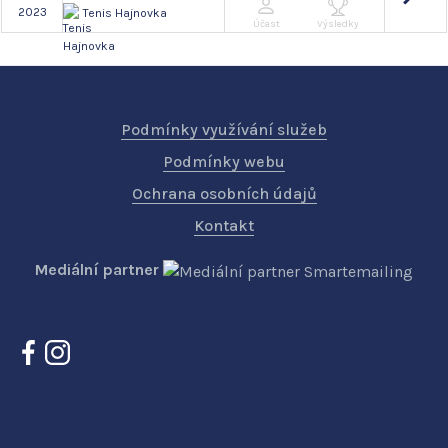
2023
Tenis Hajnovka
Účast
Výsledky
Podmínky využívání služeb
Podmínky webu
Ochrana osobních údajů
Kontakt
Mediální partner