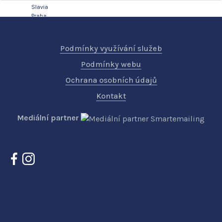
Podmínky využívání služeb
Podmínky webu
Ochrana osobních údajů
Kontakt
Mediální partner