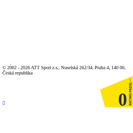
© 2002 - 2026 ATT Sport z.s., Nuselská 262/34, Praha 4, 140 00,
Česká republika
0