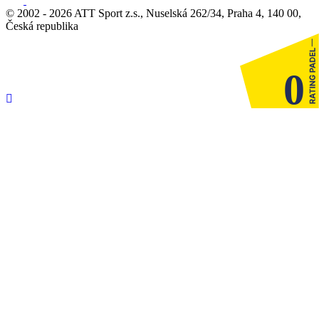
© 2002 - 2026 ATT Sport z.s., Nuselská 262/34, Praha 4, 140 00,
Česká republika
0