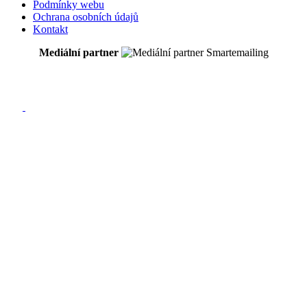
Podmínky webu
Ochrana osobních údajů
Kontakt
Mediální partner