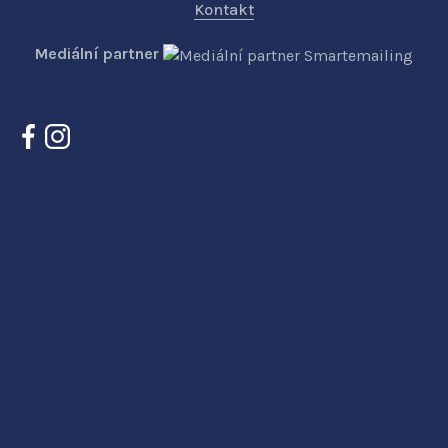
Kontakt
Mediální partner