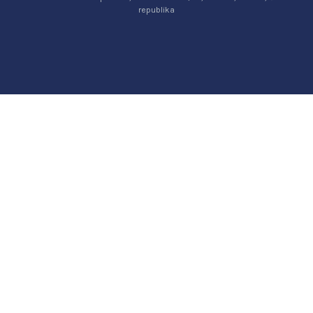
republika