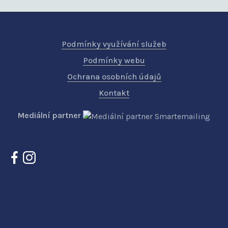
Podmínky využívání služeb
Podmínky webu
Ochrana osobních údajů
Kontakt
Mediální partner