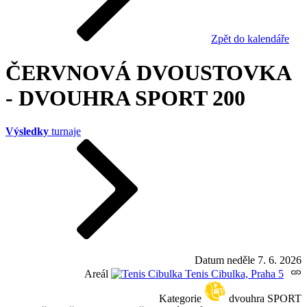
Zpět do kalendáře
ČERVNOVÁ DVOUSTOVKA
- DVOUHRA SPORT 200
Výsledky
turnaje
Datum
neděle 7. 6. 2026
Areál
Tenis Cibulka, Praha 5
Kategorie
dvouhra SPORT