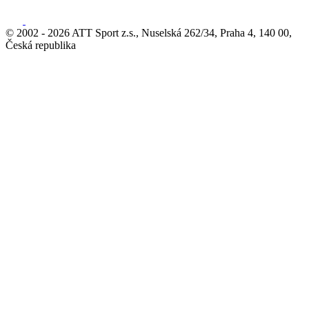
© 2002 - 2026 ATT Sport z.s., Nuselská 262/34, Praha 4, 140 00,
Česká republika