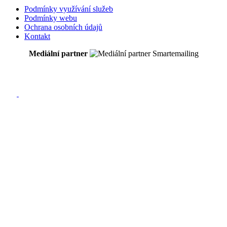
Podmínky využívání služeb
Podmínky webu
Ochrana osobních údajů
Kontakt
Mediální partner