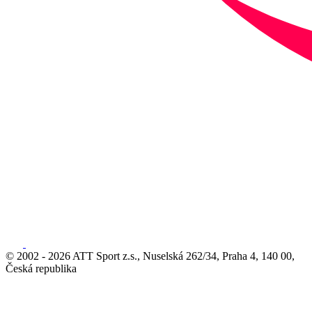
© 2002 - 2026 ATT Sport z.s., Nuselská 262/34, Praha 4, 140 00,
Česká republika