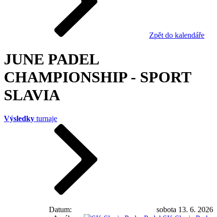
Zpět do kalendáře
JUNE PADEL
CHAMPIONSHIP - SPORT
SLAVIA
Výsledky
turnaje
Datum
sobota 13. 6. 2026