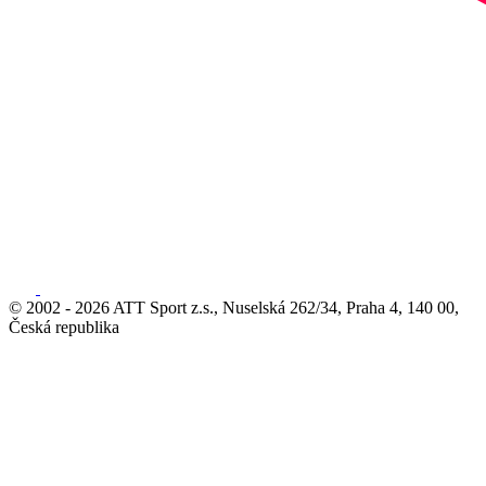
© 2002 - 2026 ATT Sport z.s., Nuselská 262/34, Praha 4, 140 00,
Česká republika