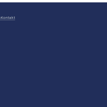
ů
Kontakt