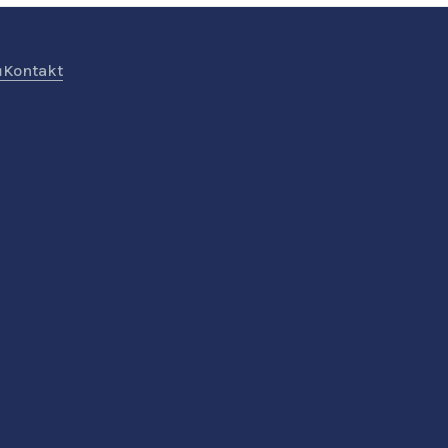
ů
Kontakt