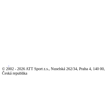
© 2002 - 2026 ATT Sport z.s., Nuselská 262/34, Praha 4, 140 00,
Česká republika