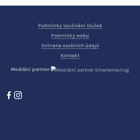
Podmínky využívání služeb
Podmínky webu
Ochrana osobních údajů
Kontakt
Mediální partner