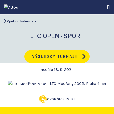
Zpět do kalendáře
LTC OPEN - SPORT
VÝSLEDKY
TURNAJE
neděle 18. 8. 2024
LTC Modřany 2005, Praha 4
dvouhra SPORT