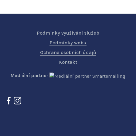
Podmínky využívání služeb
Podmínky webu
Ochrana osobních údajů
Kontakt
Mediální partner